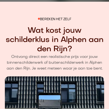
BEREKEN HET ZELF
Wat kost jouw
schilderklus in Alphen aan
den Rijn?
Ontvang direct een realistische prijs voor jouw
binnenschilderwerk of buitenschilderwerk in Alphen
aan den Rijn. Je weet meteen waar je aan toe bent.