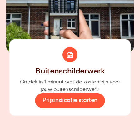
Buitenschilderwerk
Ontdek in 1 minuut wat de kosten zijn voor
jouw buitenschilderwerk.
Prijsindicatie starten