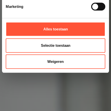
Marketing
Alles toestaan
Selectie toestaan
Weigeren