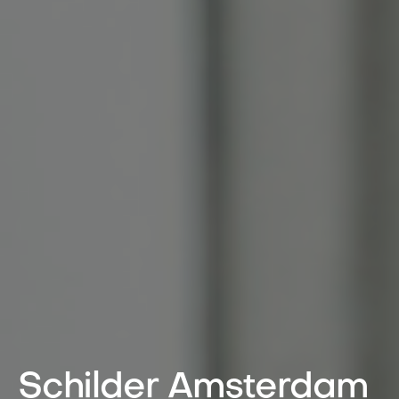
Schilder Amsterdam