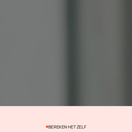
BEREKEN HET ZELF