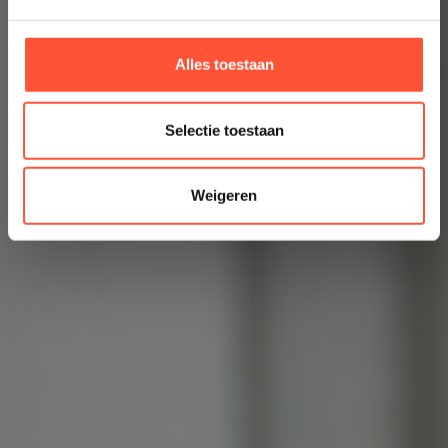
Alles toestaan
Selectie toestaan
Weigeren