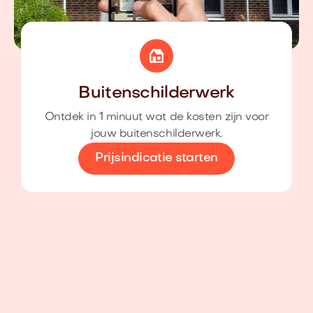
Buitenschilderwerk
Ontdek in 1 minuut wat de kosten zijn voor
jouw buitenschilderwerk.
Prijsindicatie starten