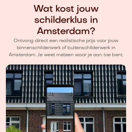
Wat kost jouw
schilderklus in
Amsterdam?
Ontvang direct een realistische prijs voor jouw
binnenschilderwerk of buitenschilderwerk in
Amsterdam. Je weet meteen waar je aan toe bent.