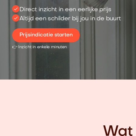
Direct inzicht in een eerlijke prijs
Altijd een schilder bij jou in de buurt
Prijsindicatie starten
👉 Inzicht in enkele minuten
Wat 