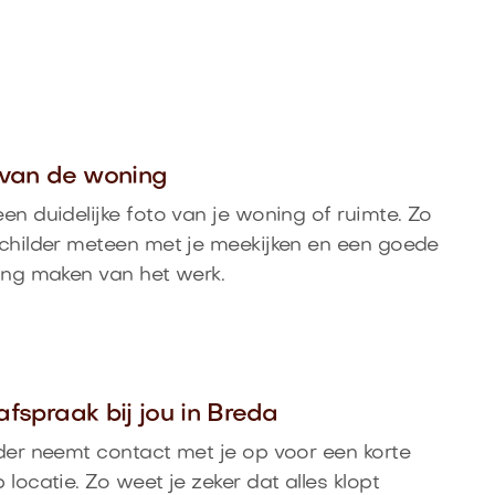
o van de woning
en duidelijke foto van je woning of ruimte. Zo
childer meteen met je meekijken en een goede
ing maken van het werk.
afspraak bij jou in Breda
der neemt contact met je op voor een korte
 locatie. Zo weet je zeker dat alles klopt