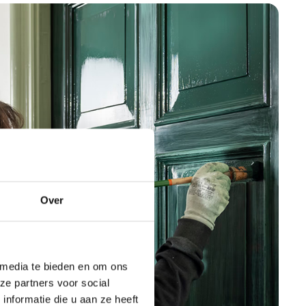
Over
 media te bieden en om ons
ze partners voor social
nformatie die u aan ze heeft