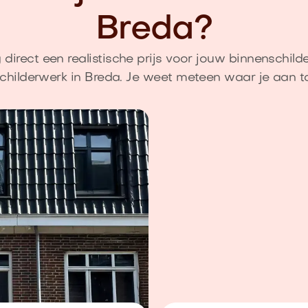
Breda?
direct een realistische prijs voor jouw binnenschild
childerwerk in Breda. Je weet meteen waar je aan t