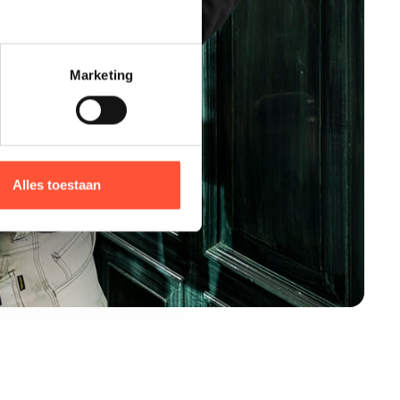
Marketing
Alles toestaan