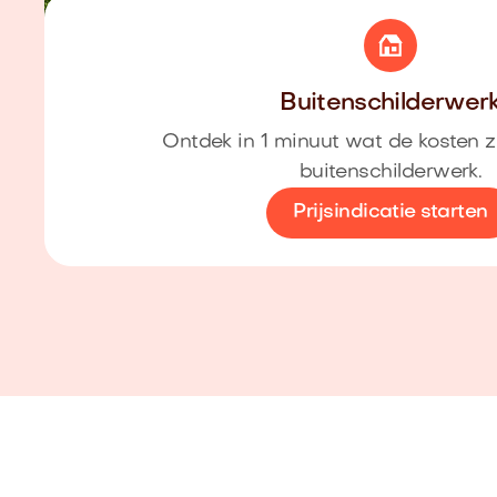
Buitenschilderwer
Ontdek in 1 minuut wat de kosten z
buitenschilderwerk.
Prijsindicatie starten