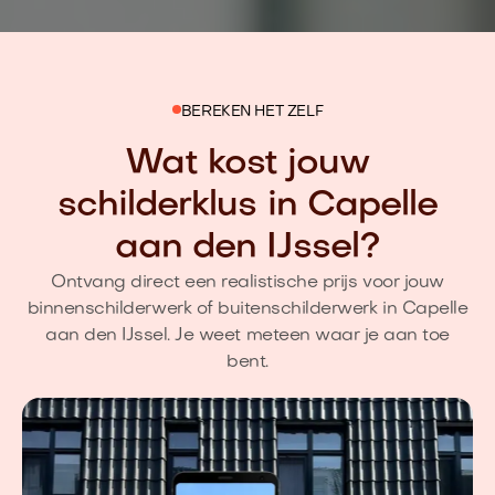
BEREKEN HET ZELF
Wat kost jouw
schilderklus in Capelle
aan den IJssel?
Ontvang direct een realistische prijs voor jouw
binnenschilderwerk of buitenschilderwerk in Capelle
aan den IJssel. Je weet meteen waar je aan toe
bent.