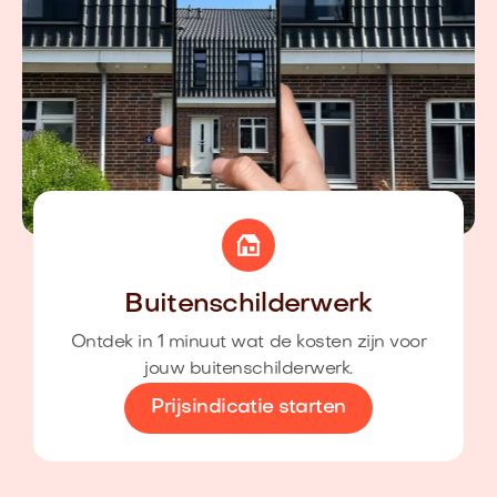
Buitenschilderwerk
Ontdek in 1 minuut wat de kosten zijn voor
jouw buitenschilderwerk.
Prijsindicatie starten