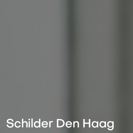
Schilder Den Haag