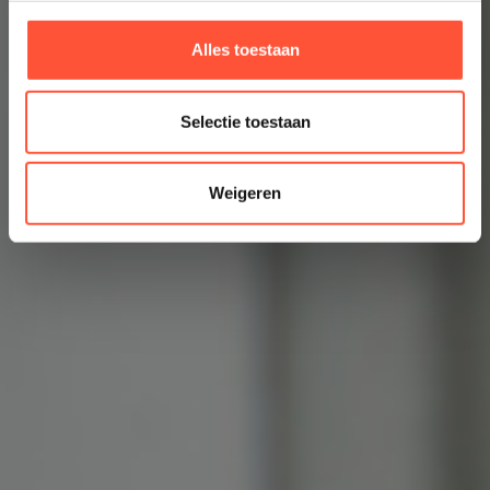
Alles toestaan
Selectie toestaan
Weigeren