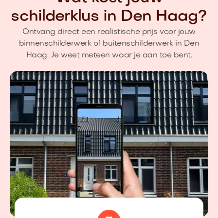
schilderklus in Den Haag?
Ontvang direct een realistische prijs voor jouw
binnenschilderwerk of buitenschilderwerk in Den
Haag. Je weet meteen waar je aan toe bent.