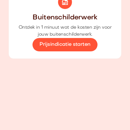
Buitenschilderwerk
Ontdek in 1 minuut wat de kosten zijn voor
jouw buitenschilderwerk.
Prijsindicatie starten