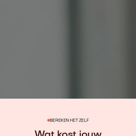
BEREKEN HET ZELF
Wat kost jouw