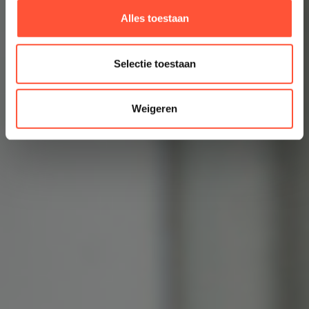
Alles toestaan
Selectie toestaan
Weigeren