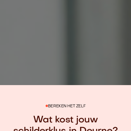
BEREKEN HET ZELF
Wat kost jouw