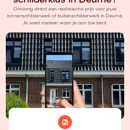
schilderklus in Deurne?
Ontvang direct een realistische prijs voor jouw
binnenschilderwerk of buitenschilderwerk in Deurne.
Je weet meteen waar je aan toe bent.