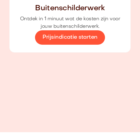
Buitenschilderwerk
Ontdek in 1 minuut wat de kosten zijn voor
jouw buitenschilderwerk.
Prijsindicatie starten