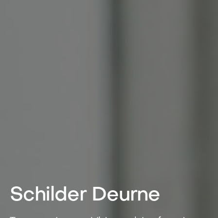
Schilder Deurne