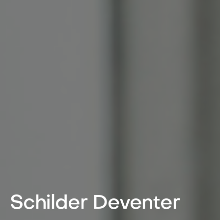
Schilder Deventer