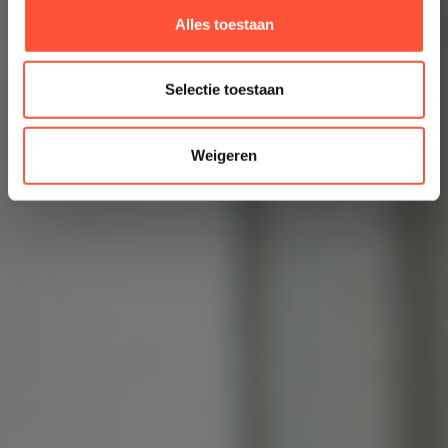
Alles toestaan
Selectie toestaan
Weigeren