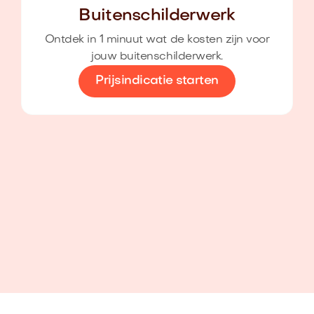
Buitenschilderwerk
Ontdek in 1 minuut wat de kosten zijn voor
jouw buitenschilderwerk.
Prijsindicatie starten