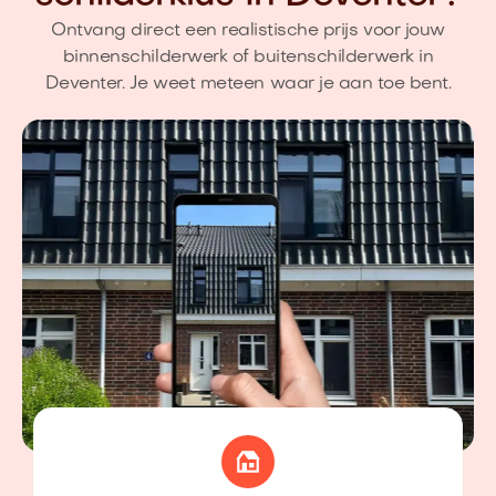
Ontvang direct een realistische prijs voor jouw
binnenschilderwerk of buitenschilderwerk in
Deventer. Je weet meteen waar je aan toe bent.