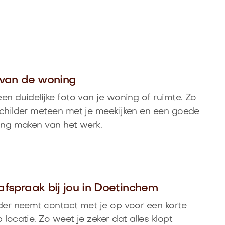
o van de woning
en duidelijke foto van je woning of ruimte. Zo
childer meteen met je meekijken en een goede
ing maken van het werk.
afspraak bij jou in Doetinchem
der neemt contact met je op voor een korte
 locatie. Zo weet je zeker dat alles klopt