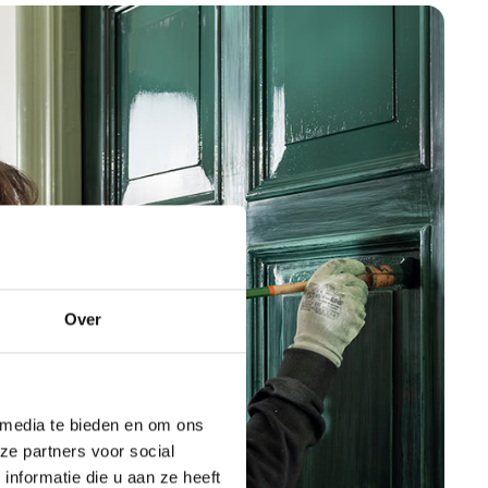
Over
 media te bieden en om ons
ze partners voor social
nformatie die u aan ze heeft