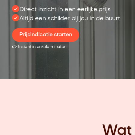
Direct inzicht in een eerlijke prijs
Altijd een schilder bij jou in de buurt
Prijsindicatie starten
👉 Inzicht in enkele minuten
Wat 