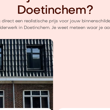
Doetinchem?
direct een realistische prijs voor jouw binnenschild
lderwerk in Doetinchem. Je weet meteen waar je aa