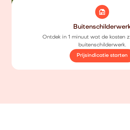
Buitenschilderwer
Ontdek in 1 minuut wat de kosten z
buitenschilderwerk.
Prijsindicatie starten