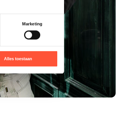
Marketing
Alles toestaan