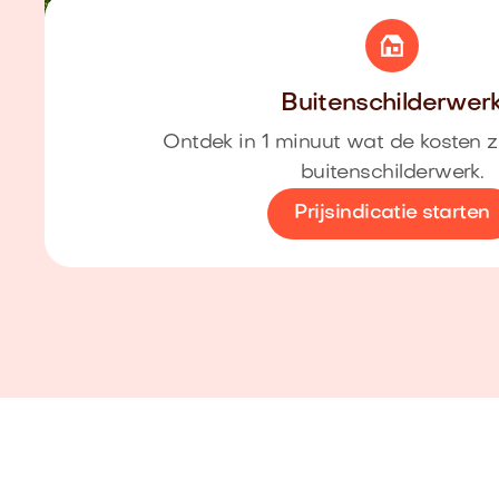
Buitenschilderwer
Ontdek in 1 minuut wat de kosten z
buitenschilderwerk.
Prijsindicatie starten