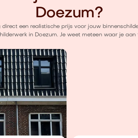
Doezum?
direct een realistische prijs voor jouw binnenschild
hilderwerk in Doezum. Je weet meteen waar je aan 