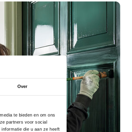
Over
 media te bieden en om ons
ze partners voor social
nformatie die u aan ze heeft