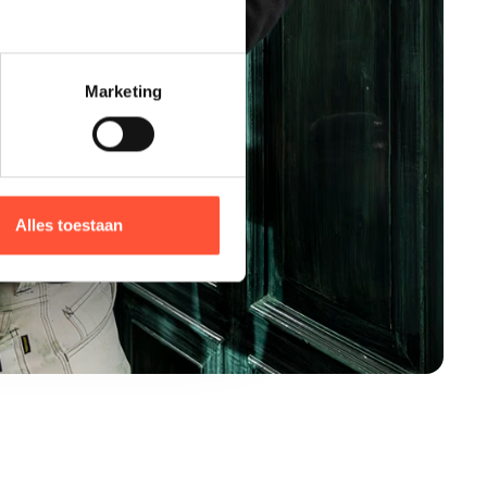
Marketing
Alles toestaan