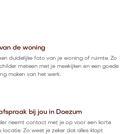
o van de woning
en duidelijke foto van je woning of ruimte. Zo
childer meteen met je meekijken en een goede
ing maken van het werk.
afspraak bij jou in Doezum
der neemt contact met je op voor een korte
 locatie. Zo weet je zeker dat alles klopt