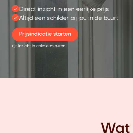
Direct inzicht in een eerlijke prijs
Altijd een schilder bij jou in de buurt
Prijsindicatie starten
👉 Inzicht in enkele minuten
Wat 