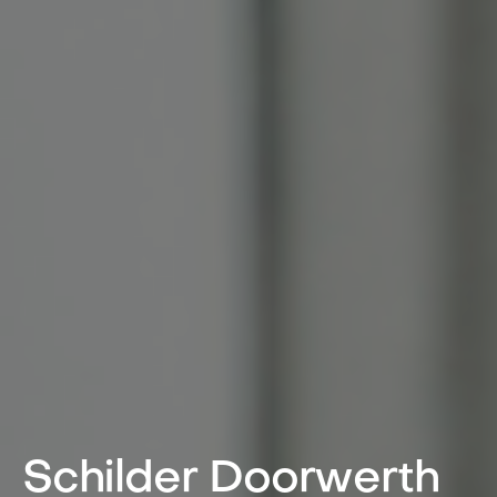
Schilder Doorwerth