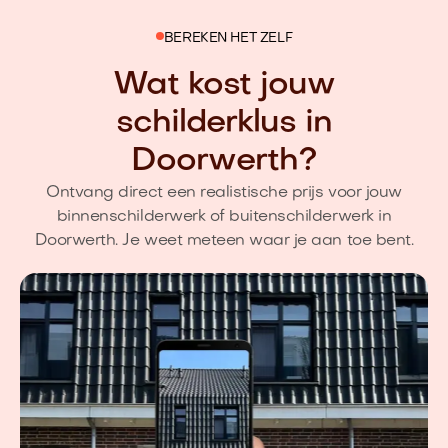
BEREKEN HET ZELF
Wat kost jouw
schilderklus in
Doorwerth?
Ontvang direct een realistische prijs voor jouw
binnenschilderwerk of buitenschilderwerk in
Doorwerth. Je weet meteen waar je aan toe bent.