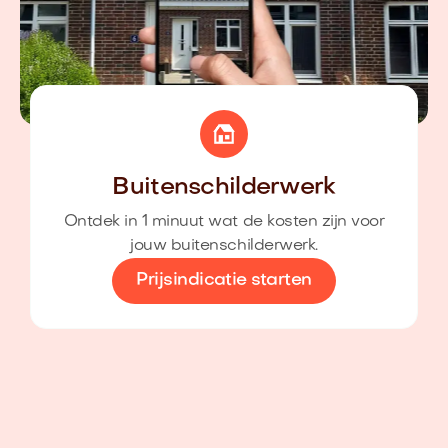
Buitenschilderwerk
Ontdek in 1 minuut wat de kosten zijn voor
jouw buitenschilderwerk.
Prijsindicatie starten