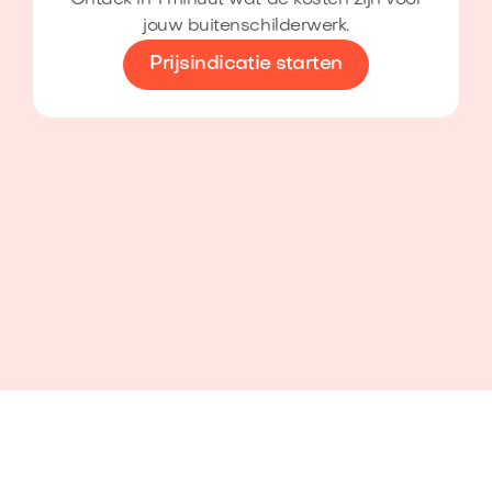
jouw buitenschilderwerk.
Prijsindicatie starten