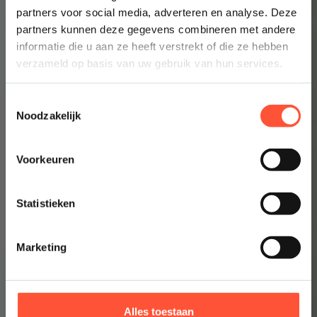
partners voor social media, adverteren en analyse. Deze
partners kunnen deze gegevens combineren met andere
informatie die u aan ze heeft verstrekt of die ze hebben
verzameld op basis van uw gebruik van hun services.
Toestemmingsselectie
Noodzakelijk
Voorkeuren
Statistieken
Marketing
Alles toestaan