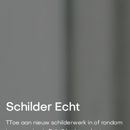
Schilder Echt
TToe aan nieuw schilderwerk in of rondom