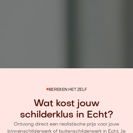
BEREKEN HET ZELF
Wat kost jouw
schilderklus in Echt?
Ontvang direct een realistische prijs voor jouw
binnenschilderwerk of buitenschilderwerk in Echt. Je