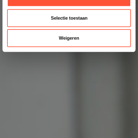
Selectie toestaan
Weigeren