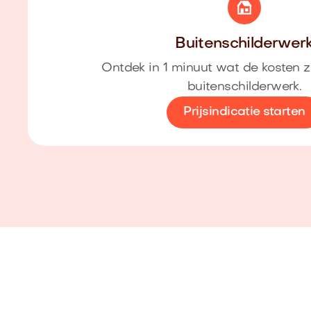
Buitenschilderwer
Ontdek in 1 minuut wat de kosten z
buitenschilderwerk.
Prijsindicatie starten