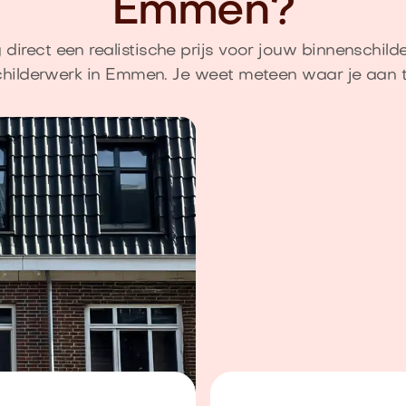
Emmen?
direct een realistische prijs voor jouw binnenschild
childerwerk in Emmen. Je weet meteen waar je aan t