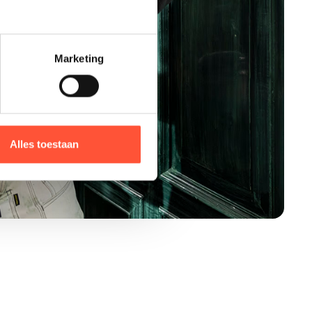
Marketing
Alles toestaan