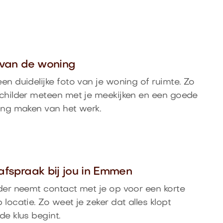
o van de woning
en duidelijke foto van je woning of ruimte. Zo
childer meteen met je meekijken en een goede
ing maken van het werk.
 afspraak bij jou in Emmen
der neemt contact met je op voor een korte
 locatie. Zo weet je zeker dat alles klopt
de klus begint.