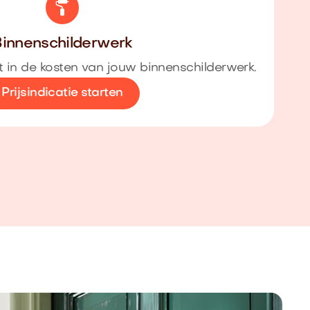
innenschilderwerk
cht in de kosten van jouw binnenschilderwerk.
Prijsindicatie starten