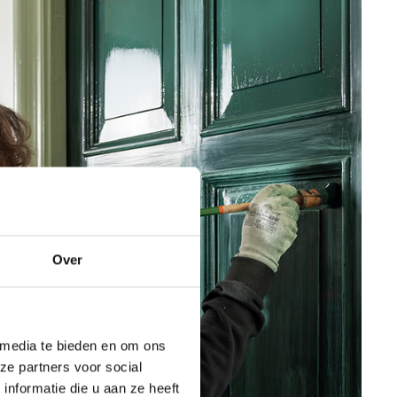
Over
 media te bieden en om ons
ze partners voor social
nformatie die u aan ze heeft