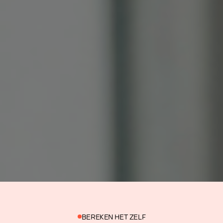
BEREKEN HET ZELF