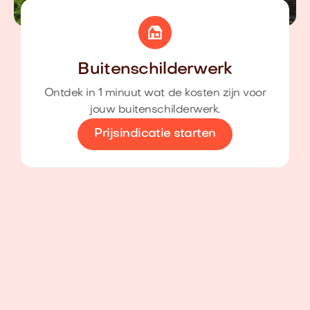
Buitenschilderwerk
Ontdek in 1 minuut wat de kosten zijn voor
jouw buitenschilderwerk.
Prijsindicatie starten