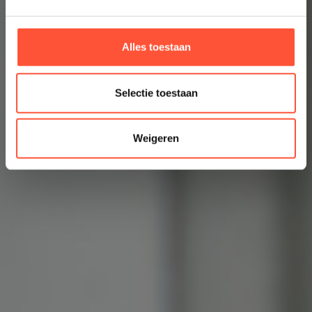
Alles toestaan
Selectie toestaan
Weigeren