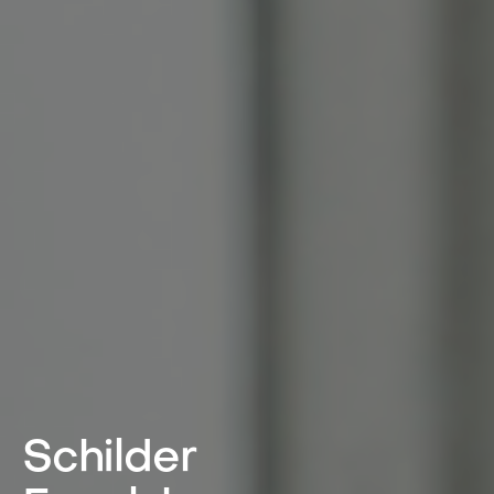
Schilder