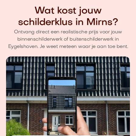
Wat kost jouw
schilderklus in Mirns?
Ontvang direct een realistische prijs voor jouw
binnenschilderwerk of buitenschilderwerk in
Eygelshoven. Je weet meteen waar je aan toe bent.