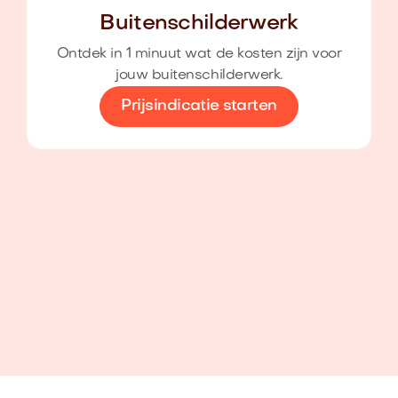
Buitenschilderwerk
Ontdek in 1 minuut wat de kosten zijn voor
jouw buitenschilderwerk.
Prijsindicatie starten