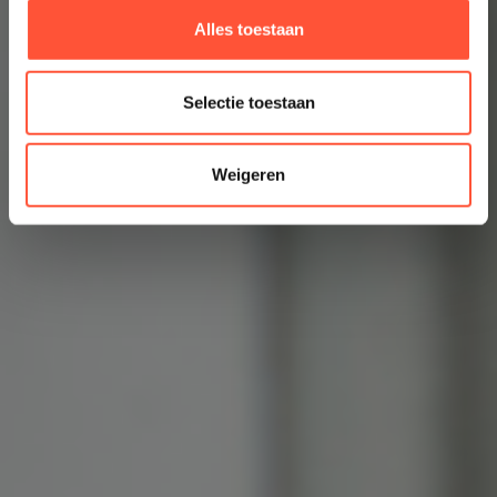
Alles toestaan
Selectie toestaan
Weigeren