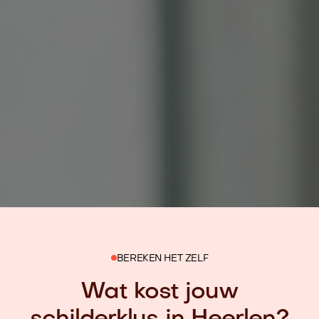
BEREKEN HET ZELF
Wat kost jouw