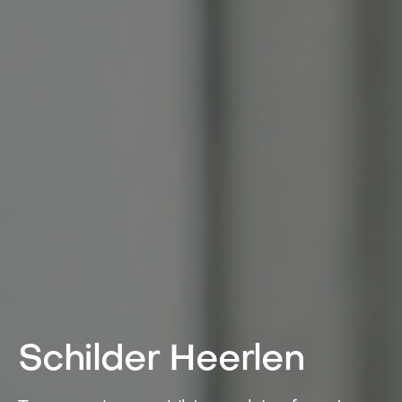
Schilder Heerlen