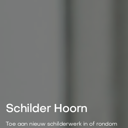
Schilder Hoorn
Toe aan nieuw schilderwerk in of rondom