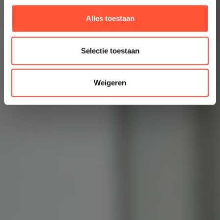
Alles toestaan
Selectie toestaan
Weigeren