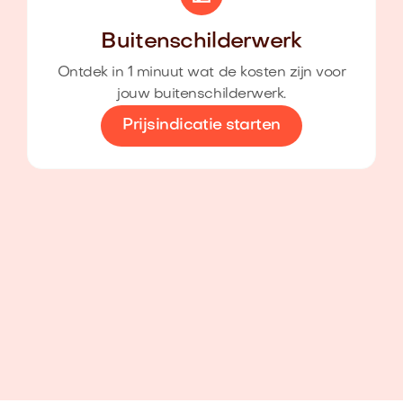
Buitenschilderwerk
Ontdek in 1 minuut wat de kosten zijn voor
jouw buitenschilderwerk.
Prijsindicatie starten