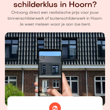
schilderklus in Hoorn?
Ontvang direct een realistische prijs voor jouw
binnenschilderwerk of buitenschilderwerk in Hoorn.
Je weet meteen waar je aan toe bent.