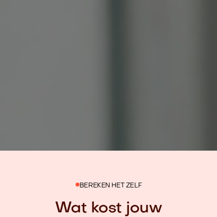
BEREKEN HET ZELF
Wat kost jouw