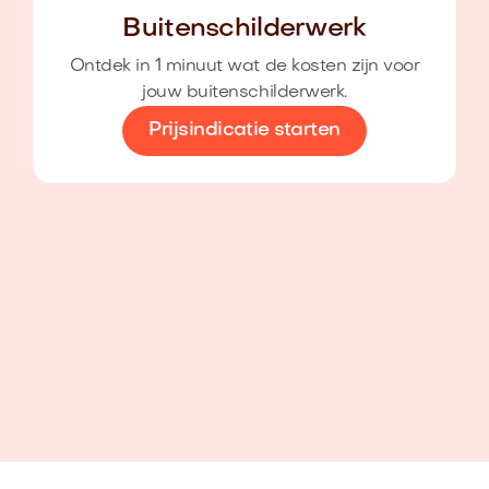
Buitenschilderwerk
Ontdek in 1 minuut wat de kosten zijn voor
jouw buitenschilderwerk.
Prijsindicatie starten