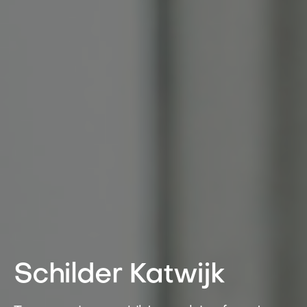
Schilder Katwijk