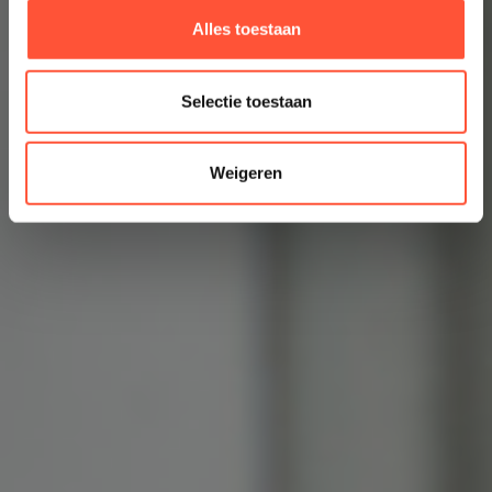
Alles toestaan
Selectie toestaan
Weigeren