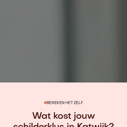
BEREKEN HET ZELF
Wat kost jouw