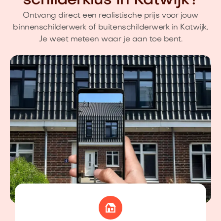
schilderklus in Katwijk?
Ontvang direct een realistische prijs voor jouw
binnenschilderwerk of buitenschilderwerk in Katwijk.
Je weet meteen waar je aan toe bent.