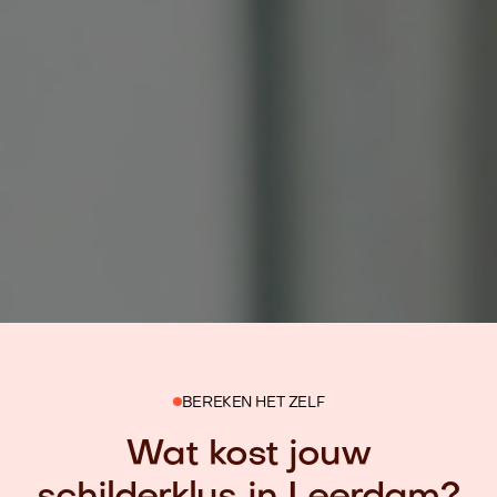
BEREKEN HET ZELF
Wat kost jouw