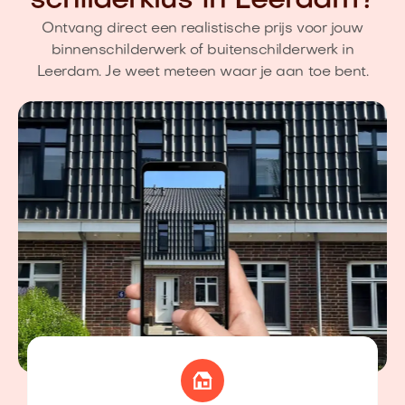
schilderklus in Leerdam?
Ontvang direct een realistische prijs voor jouw
binnenschilderwerk of buitenschilderwerk in
Leerdam. Je weet meteen waar je aan toe bent.