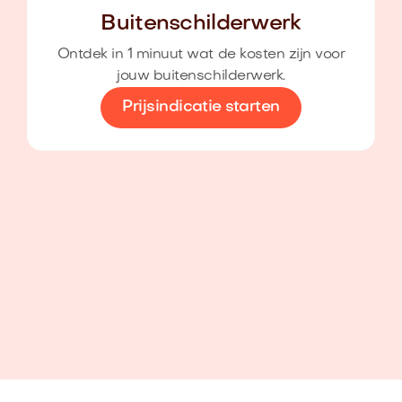
Buitenschilderwerk
Ontdek in 1 minuut wat de kosten zijn voor
jouw buitenschilderwerk.
Prijsindicatie starten