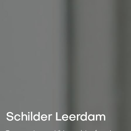
Schilder Leerdam