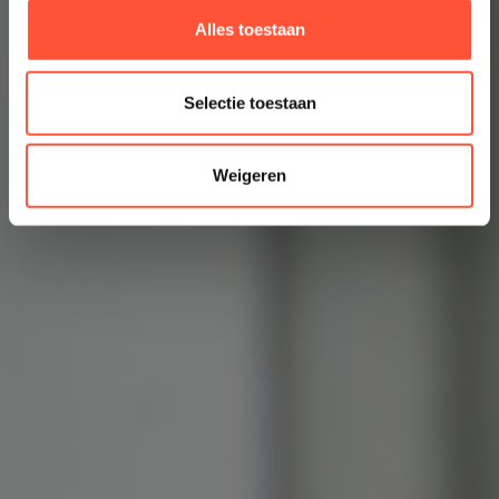
Alles toestaan
Selectie toestaan
Weigeren