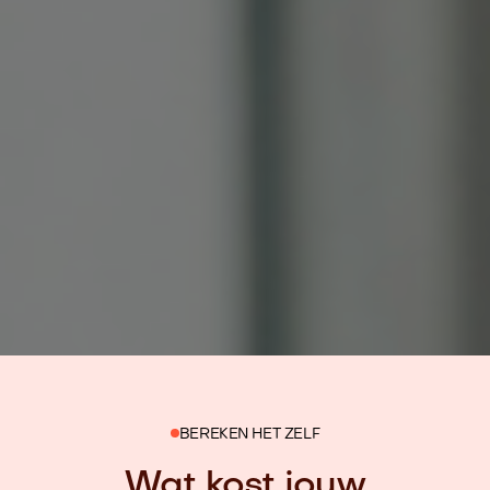
BEREKEN HET ZELF
Wat kost jouw