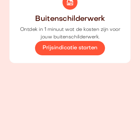
Buitenschilderwerk
Ontdek in 1 minuut wat de kosten zijn voor
jouw buitenschilderwerk.
Prijsindicatie starten