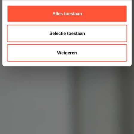
Alles toestaan
Selectie toestaan
Weigeren