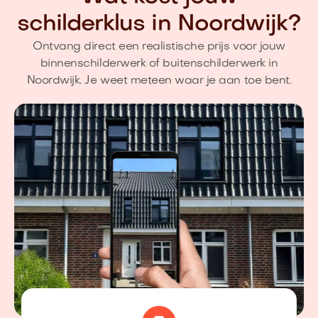
schilderklus in Noordwijk?
Ontvang direct een realistische prijs voor jouw
binnenschilderwerk of buitenschilderwerk in
Noordwijk. Je weet meteen waar je aan toe bent.