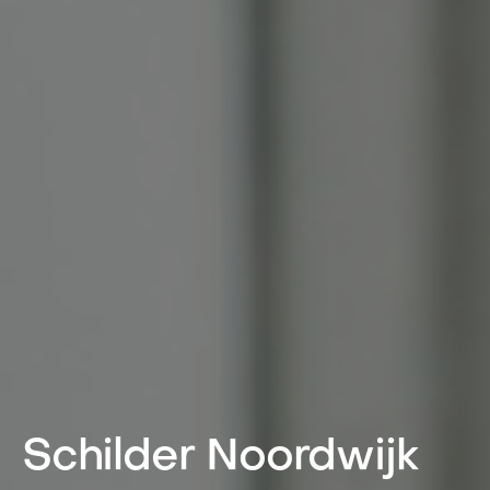
Schilder Noordwijk