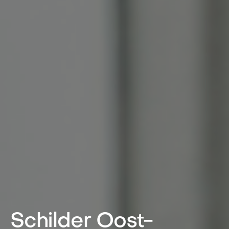
Schilder Oost-