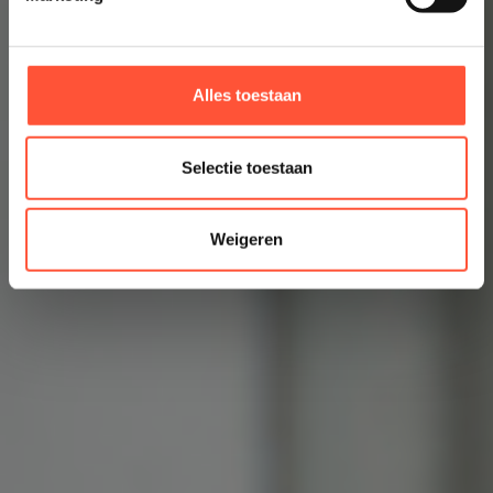
Alles toestaan
Selectie toestaan
Weigeren