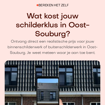
BEREKEN HET ZELF
Wat kost jouw
schilderklus in Oost-
Souburg?
Ontvang direct een realistische prijs voor jouw
binnenschilderwerk of buitenschilderwerk in Oost-
Souburg. Je weet meteen waar je aan toe bent.