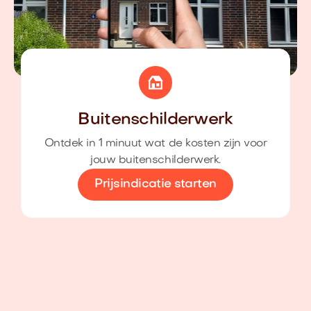
Buitenschilderwerk
Ontdek in 1 minuut wat de kosten zijn voor
jouw buitenschilderwerk.
Prijsindicatie starten