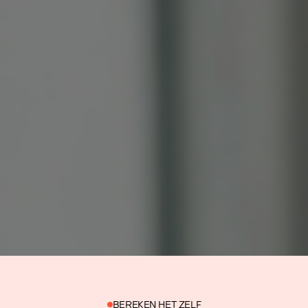
BEREKEN HET ZELF