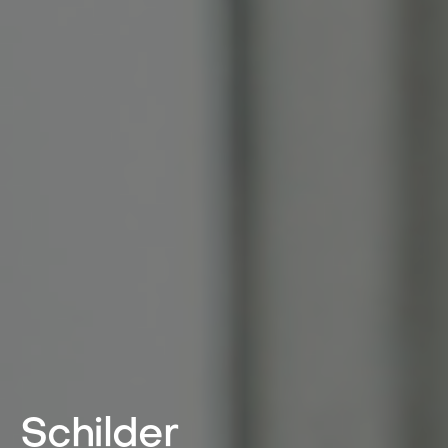
Schilder