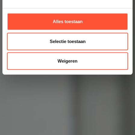
Alles toestaan
Selectie toestaan
Weigeren