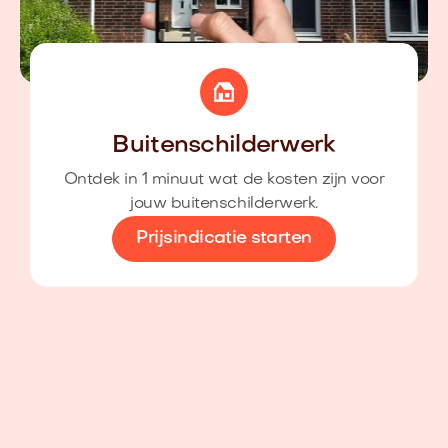
Buitenschilderwerk
Ontdek in 1 minuut wat de kosten zijn voor
jouw buitenschilderwerk.
Prijsindicatie starten