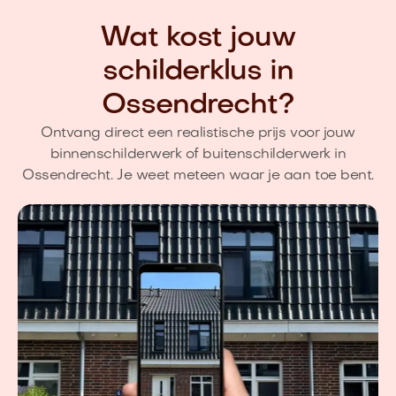
Wat kost jouw
schilderklus in
Ossendrecht?
Ontvang direct een realistische prijs voor jouw
binnenschilderwerk of buitenschilderwerk in
Ossendrecht. Je weet meteen waar je aan toe bent.