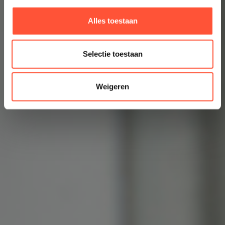
Alles toestaan
Selectie toestaan
Weigeren