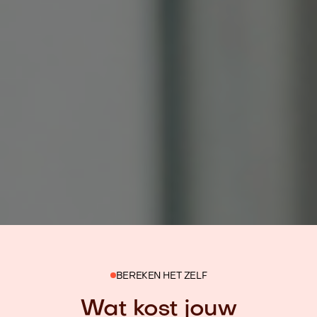
BEREKEN HET ZELF
Wat kost jouw