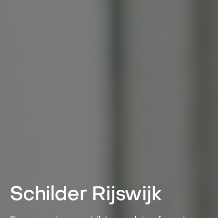
Schilder Rijswijk