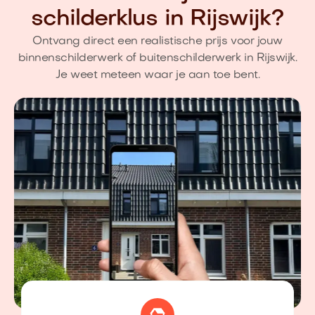
schilderklus in Rijswijk?
Ontvang direct een realistische prijs voor jouw
binnenschilderwerk of buitenschilderwerk in Rijswijk.
Je weet meteen waar je aan toe bent.