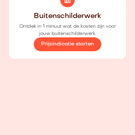
Buitenschilderwerk
Ontdek in 1 minuut wat de kosten zijn voor
jouw buitenschilderwerk.
Prijsindicatie starten