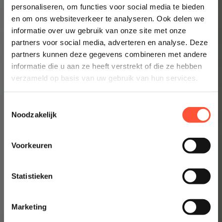
personaliseren, om functies voor social media te bieden
Prijsindicatie starten
en om ons websiteverkeer te analyseren. Ook delen we
informatie over uw gebruik van onze site met onze
👉 Inzicht in enkele minuten
partners voor social media, adverteren en analyse. Deze
partners kunnen deze gegevens combineren met andere
informatie die u aan ze heeft verstrekt of die ze hebben
verzameld op basis van uw gebruik van hun services.
Toestemmingsselectie
Noodzakelijk
Voorkeuren
Statistieken
Marketing