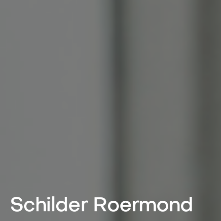
Schilder Roermond