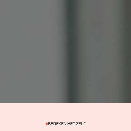
BEREKEN HET ZELF