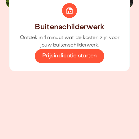
Buitenschilderwerk
Ontdek in 1 minuut wat de kosten zijn voor
jouw buitenschilderwerk.
Prijsindicatie starten