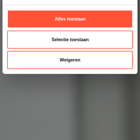
Alles toestaan
Selectie toestaan
Weigeren