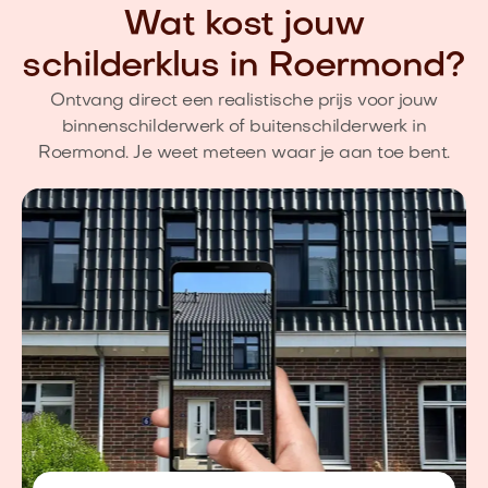
Wat kost jouw
schilderklus in Roermond?
Ontvang direct een realistische prijs voor jouw
binnenschilderwerk of buitenschilderwerk in
Roermond. Je weet meteen waar je aan toe bent.