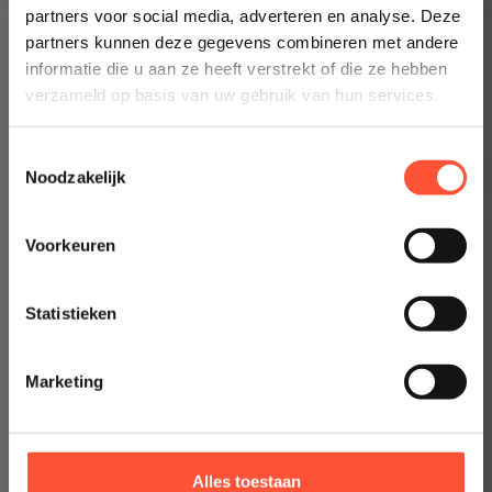
partners voor social media, adverteren en analyse. Deze
partners kunnen deze gegevens combineren met andere
informatie die u aan ze heeft verstrekt of die ze hebben
verzameld op basis van uw gebruik van hun services.
Toestemmingsselectie
Noodzakelijk
Voorkeuren
Statistieken
Marketing
Alles toestaan