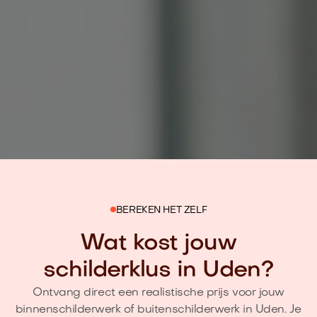
BEREKEN HET ZELF
Wat kost jouw
schilderklus in Uden?
Ontvang direct een realistische prijs voor jouw
binnenschilderwerk of buitenschilderwerk in Uden. Je