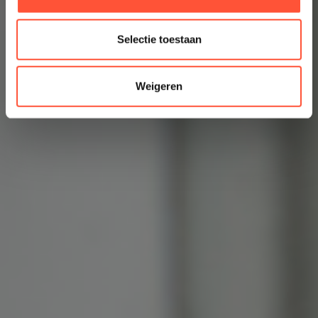
Selectie toestaan
Weigeren