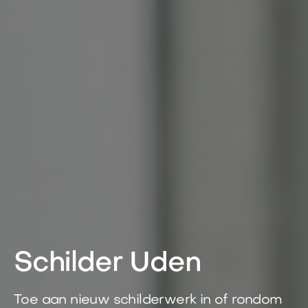
Schilder Uden
Toe aan nieuw schilderwerk in of rondom