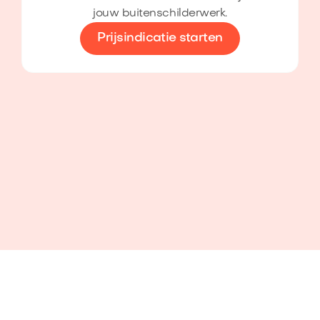
jouw buitenschilderwerk.
Prijsindicatie starten