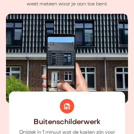
weet meteen waar je aan toe bent.
Buitenschilderwerk
Ontdek in 1 minuut wat de kosten zijn voor