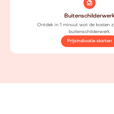
Buitenschilderwer
Ontdek in 1 minuut wat de kosten z
buitenschilderwerk.
Prijsindicatie starten