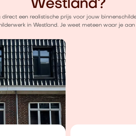
Westland?
direct een realistische prijs voor jouw binnenschild
hilderwerk in Westland. Je weet meteen waar je aan 