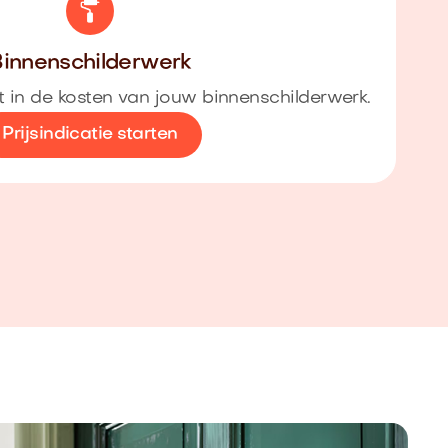
innenschilderwerk
cht in de kosten van jouw binnenschilderwerk.
Prijsindicatie starten