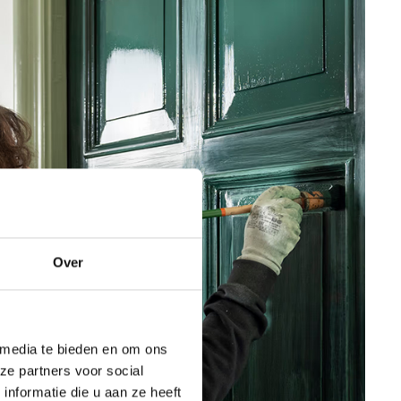
Over
 media te bieden en om ons
ze partners voor social
nformatie die u aan ze heeft