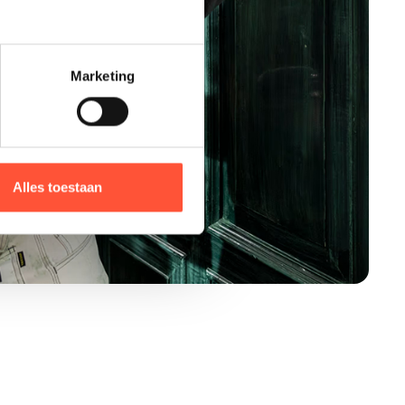
Marketing
Alles toestaan