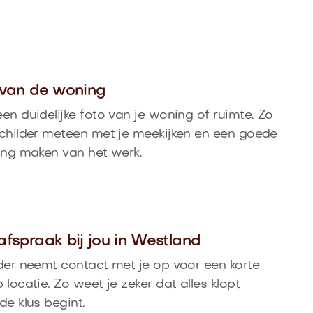
o van de woning
en duidelijke foto van je woning of ruimte. Zo
childer meteen met je meekijken en een goede
ing maken van het werk.
afspraak bij jou in Westland
der neemt contact met je op voor een korte
 locatie. Zo weet je zeker dat alles klopt
de klus begint.