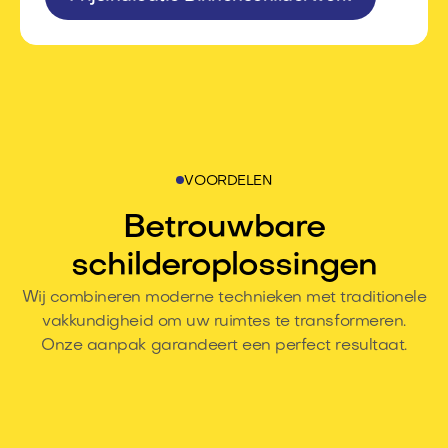
VOORDELEN
Betrouwbare
schilderoplossingen
Wij combineren moderne technieken met traditionele
vakkundigheid om uw ruimtes te transformeren.
Onze aanpak garandeert een perfect resultaat.