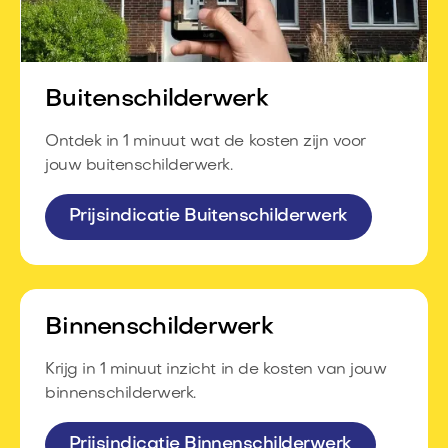
Buitenschilderwerk
Ontdek in 1 minuut wat de kosten zijn voor
jouw buitenschilderwerk.
Prijsindicatie Buitenschilderwerk
Binnenschilderwerk
Krijg in 1 minuut inzicht in de kosten van jouw
binnenschilderwerk.
Prijsindicatie Binnenschilderwerk