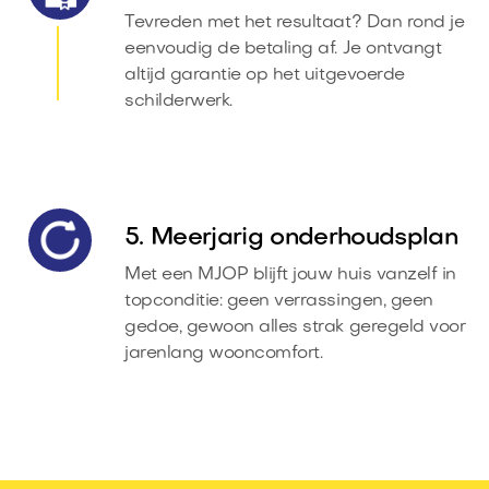
Tevreden met het resultaat? Dan rond je
eenvoudig de betaling af. Je ontvangt
altijd garantie op het uitgevoerde
schilderwerk.
5. Meerjarig onderhoudsplan
Met een MJOP blijft jouw huis vanzelf in
topconditie: geen verrassingen, geen
gedoe, gewoon alles strak geregeld voor
jarenlang wooncomfort.