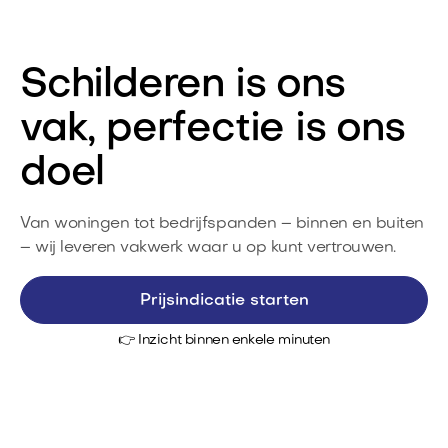
Schilderen is ons
vak, perfectie is ons
doel
Van woningen tot bedrijfspanden – binnen en buiten
– wij leveren vakwerk waar u op kunt vertrouwen.
Prijsindicatie starten
👉 Inzicht binnen enkele minuten