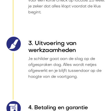
voor een korte check op locatie. Zo weet
je zeker dat alles klopt voordat de klus
begint.
3. Uitvoering van
werkzaamheden
Je schilder gaat aan de slag op de
afgesproken dag. Alles wordt netjes
afgewerkt en je blijft tussendoor op de
hoogte van de voortgang.
4. Betaling en garantie