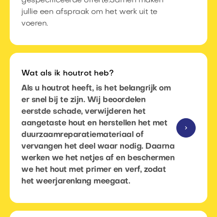
gespecificeerde offerte.​Samen maken
jullie een afspraak om het werk uit te
voeren.​
Wat als ik houtrot heb?
Als u houtrot heeft, is het belangrijk om
er snel bij te zijn. Wij beoordelen
eerstde schade, verwijderen het
aangetaste hout en herstellen het met
duurzaamreparatiemateriaal of
vervangen het deel waar nodig. Daarna
werken we het netjes af en beschermen
we het hout met primer en verf, zodat
het weerjarenlang meegaat.