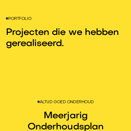
PORTFOLIO
Projecten die we hebben
gerealiseerd.
ALTIJD GOED ONDERHOUD
Meerjarig
Onderhoudsplan