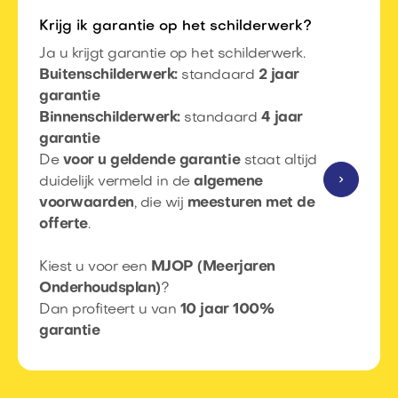
Krijg ik garantie op het schilderwerk?
Ja u krijgt garantie op het schilderwerk.
Buitenschilderwerk:
standaard
2 jaar
garantie
Binnenschilderwerk:
standaard
4 jaar
garantie
De
voor u geldende garantie
staat altijd
duidelijk vermeld in de
algemene
voorwaarden
, die wij
meesturen met de
offerte
.​
Kiest u voor een
MJOP (Meerjaren
Onderhoudsplan)
?​
Dan profiteert u van
10 jaar 100%
garantie