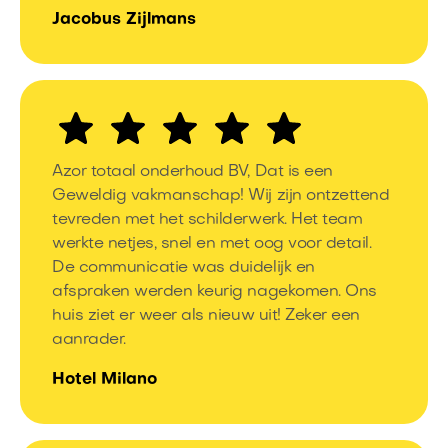
Jacobus Zijlmans
Azor totaal onderhoud BV, Dat is een
Geweldig vakmanschap! Wij zijn ontzettend
tevreden met het schilderwerk. Het team
werkte netjes, snel en met oog voor detail.
De communicatie was duidelijk en
afspraken werden keurig nagekomen. Ons
huis ziet er weer als nieuw uit! Zeker een
aanrader.
Hotel Milano