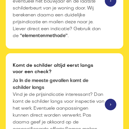
eventueel het bouwjaar en de laatste
schilderbeurt van je woning door. Wij
berekenen daarna een duidelijke
prijsindicatie en mailen deze naar je.
Liever direct een indicatie? Gebruik dan
de
“
elementenmethode
”
.
Komt de schilder altijd eerst langs
voor een check?
Ja In de meeste gevallen komt de
schilder langs
Vind je de prijsindicatie interessant? Dan
komt de schilder langs voor inspectie van
het werk.​ Eventuele aanpassingen
kunnen direct worden verwerkt.​ Pas
daarna geef je akkoord op de