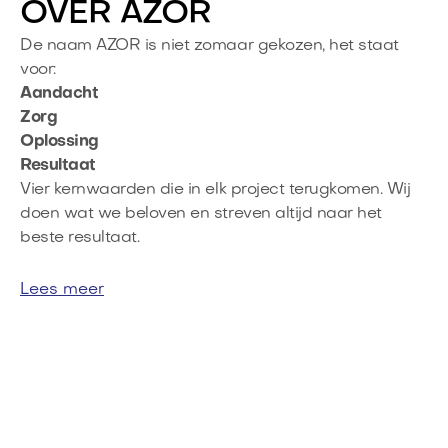
OVER AZOR
De naam AZOR is niet zomaar gekozen, het staat
voor:
Aandacht
Zorg
Oplossing
Resultaat
Vier kernwaarden die in elk project terugkomen. Wij
doen wat we beloven en streven altijd naar het
beste resultaat.
Lees meer