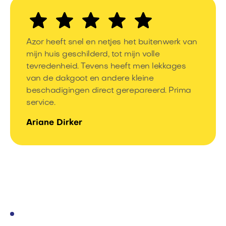
Azor heeft snel en netjes het buitenwerk van
mijn huis geschilderd, tot mijn volle
tevredenheid. Tevens heeft men lekkages
van de dakgoot en andere kleine
beschadigingen direct gerepareerd. Prima
service.
Ariane Dirker