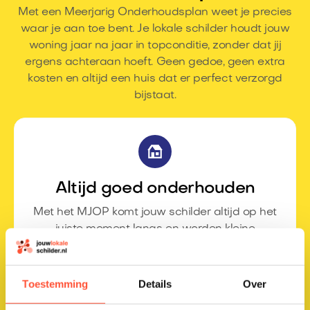
Met een Meerjarig Onderhoudsplan weet je precies
waar je aan toe bent. Je lokale schilder houdt jouw
woning jaar na jaar in topconditie, zonder dat jij
ergens achteraan hoeft. Geen gedoe, geen extra
kosten en altijd een huis dat er perfect verzorgd
bijstaat.
Altijd goed onderhouden
Met het MJOP komt jouw schilder altijd op het
juiste moment langs en worden kleine
problemen direct opgelost.
Toestemming
Details
Over