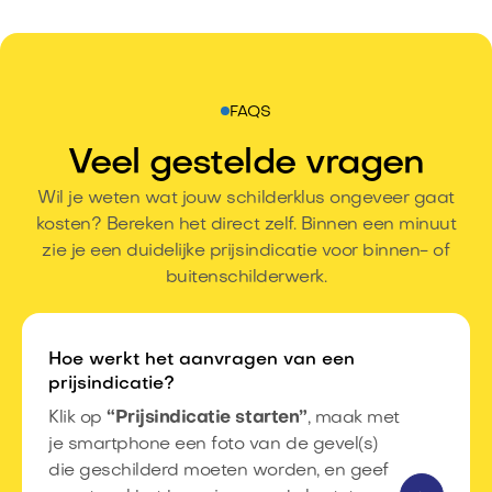
FAQS
Veel gestelde vragen
Wil je weten wat jouw schilderklus ongeveer gaat
kosten? Bereken het direct zelf. Binnen een minuut
zie je een duidelijke prijsindicatie voor binnen- of
buitenschilderwerk.
Hoe werkt het aanvragen van een
prijsindicatie?
Klik op
“Prijsindicatie starten”
, maak met
je smartphone een foto van de gevel(s)
die geschilderd moeten worden, en geef