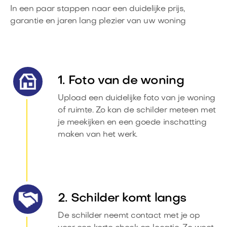
In een paar stappen naar een duidelijke prijs,
garantie en jaren lang plezier van uw woning
1. Foto van de woning
Upload een duidelijke foto van je woning
of ruimte. Zo kan de schilder meteen met
je meekijken en een goede inschatting
maken van het werk.
2. Schilder komt langs
De schilder neemt contact met je op