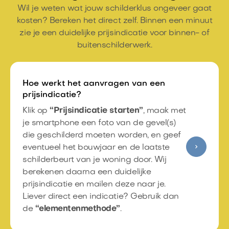
Wil je weten wat jouw schilderklus ongeveer gaat
kosten? Bereken het direct zelf. Binnen een minuut
zie je een duidelijke prijsindicatie voor binnen- of
buitenschilderwerk.
Hoe werkt het aanvragen van een
prijsindicatie?
Klik op
“Prijsindicatie starten”
, maak met
je smartphone een foto van de gevel(s)
die geschilderd moeten worden, en geef
eventueel het bouwjaar en de laatste
schilderbeurt van je woning door. Wij
berekenen daarna een duidelijke
prijsindicatie en mailen deze naar je.
Liever direct een indicatie? Gebruik dan
de
“
elementenmethode
”
.