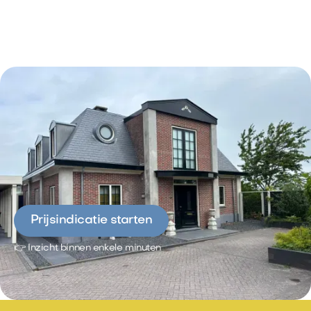
Prijsindicatie starten
👉 Inzicht binnen enkele minuten