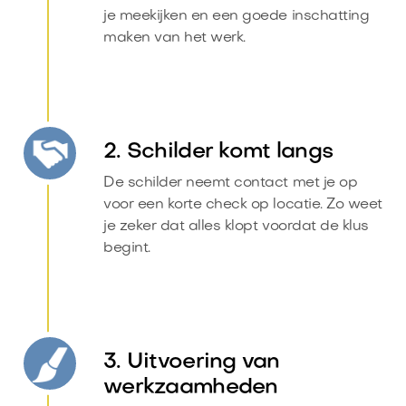
je meekijken en een goede inschatting
maken van het werk.
2. Schilder komt langs
De schilder neemt contact met je op
voor een korte check op locatie. Zo weet
je zeker dat alles klopt voordat de klus
begint.
3. Uitvoering van
werkzaamheden