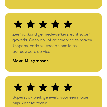
Zeer vakkundige medewerkers, echt super
gewerkt. Geen op- of aanmerking te maken.
Jongens, bedankt voor de snelle en
betrouwbare service
Mevr. M. sørensen
Superstrak werk geleverd voor een mooie
prijs. Zeer tevreden.