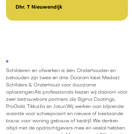
Dhr. T Nieuwendijk
Schilderen en afwerken is één. Onderhouden en
behouden zijn twee en drie. Daarom kiest Medost
Schilders & Onderhoud voor duurzame
oplossingen.Als professionals kiezen wij daarom voor
zeer betrouwbare partners als Sigma Coatings,
ProGold, Tikkurila en Jotun.Wij werken aan blijvende
waarde voor scheepvaart en nieuwe of bestaande
bouw; voor woning gebouw of bedrijf. We denken
altijd met de opdrachtgevers mee en veelal hebben