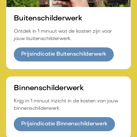
Buitenschilderwerk
Ontdek in 1 minuut wat de kosten zijn voor
jouw buitenschilderwerk.
Prijsindicatie Buitenschilderwerk
Binnenschilderwerk
Krijg in 1 minuut inzicht in de kosten van jouw
binnenschilderwerk.
Prijsindicatie Binnenschilderwerk