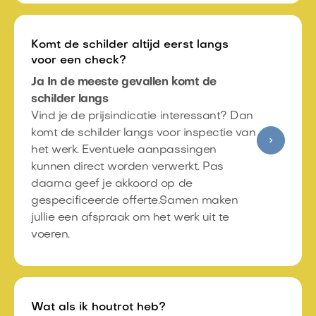
Komt de schilder altijd eerst langs
voor een check?
Ja In de meeste gevallen komt de
schilder langs
Vind je de prijsindicatie interessant? Dan
komt de schilder langs voor inspectie van
het werk.​ Eventuele aanpassingen
kunnen direct worden verwerkt.​ Pas
daarna geef je akkoord op de
gespecificeerde offerte.​Samen maken
jullie een afspraak om het werk uit te
voeren.​
Wat als ik houtrot heb?