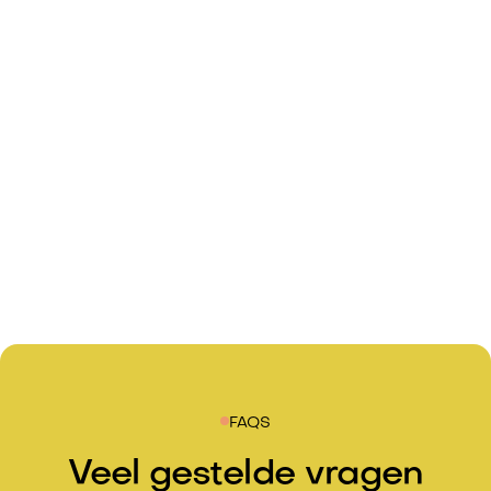
FAQS
Veel gestelde vragen