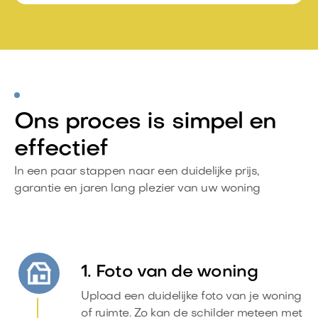
Ons proces is simpel en
effectief
In een paar stappen naar een duidelijke prijs,
garantie en jaren lang plezier van uw woning
1. Foto van de woning
Upload een duidelijke foto van je woning
of ruimte. Zo kan de schilder meteen met