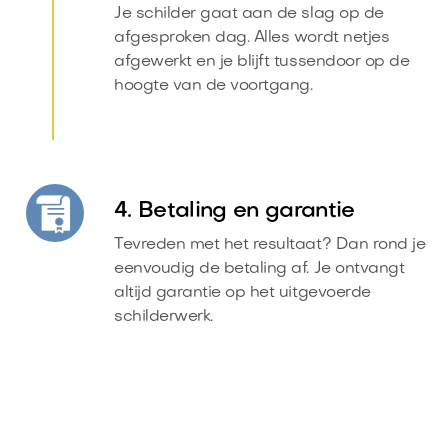
Je schilder gaat aan de slag op de
afgesproken dag. Alles wordt netjes
afgewerkt en je blijft tussendoor op de
hoogte van de voortgang.
4. Betaling en garantie
Tevreden met het resultaat? Dan rond je
eenvoudig de betaling af. Je ontvangt
altijd garantie op het uitgevoerde
schilderwerk.