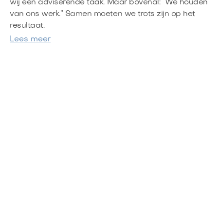
wij een adviserende taak. Maar bovenal: “We houden
van ons werk.” Samen moeten we trots zijn op het
resultaat.
Lees meer