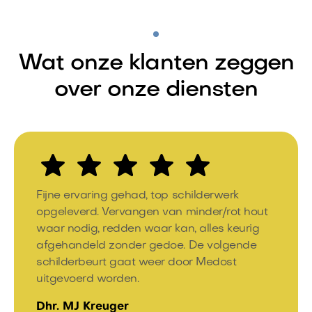
Wat onze klanten zeggen
over onze diensten
Fijne ervaring gehad, top schilderwerk
opgeleverd. Vervangen van minder/rot hout
waar nodig, redden waar kan, alles keurig
afgehandeld zonder gedoe. De volgende
schilderbeurt gaat weer door Medost
uitgevoerd worden.
Dhr. MJ Kreuger