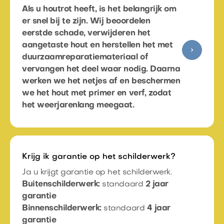
Als u houtrot heeft, is het belangrijk om
er snel bij te zijn. Wij beoordelen
eerstde schade, verwijderen het
aangetaste hout en herstellen het met
duurzaamreparatiemateriaal of
vervangen het deel waar nodig. Daarna
werken we het netjes af en beschermen
we het hout met primer en verf, zodat
het weerjarenlang meegaat.
Krijg ik garantie op het schilderwerk?
Ja u krijgt garantie op het schilderwerk.
Buitenschilderwerk:
standaard
2 jaar
garantie
Binnenschilderwerk:
standaard
4 jaar
garantie