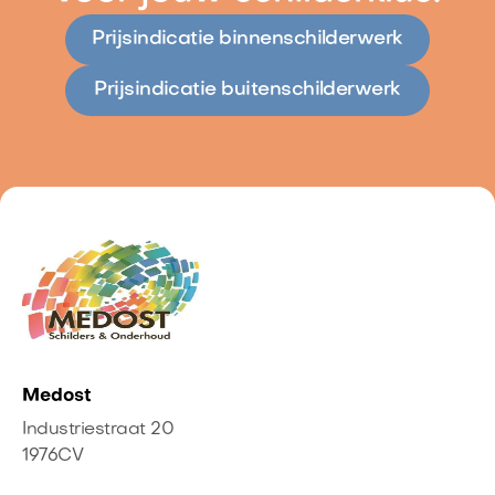
Prijsindicatie binnenschilderwerk
Prijsindicatie buitenschilderwerk
Medost
Industriestraat 20
1976CV