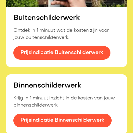
Buitenschilderwerk
Ontdek in 1 minuut wat de kosten zijn voor
jouw buitenschilderwerk.
Prijsindicatie Buitenschilderwerk
Binnenschilderwerk
Krijg in 1 minuut inzicht in de kosten van jouw
binnenschilderwerk.
Prijsindicatie Binnenschilderwerk