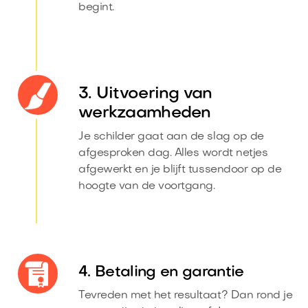
begint.
3. Uitvoering van
werkzaamheden
Je schilder gaat aan de slag op de
afgesproken dag. Alles wordt netjes
afgewerkt en je blijft tussendoor op de
hoogte van de voortgang.
4. Betaling en garantie
Tevreden met het resultaat? Dan rond je