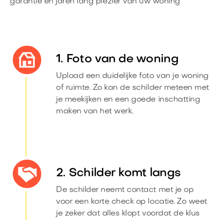
garantie en jaren lang plezier van uw woning
1. Foto van de woning
Upload een duidelijke foto van je woning
of ruimte. Zo kan de schilder meteen met
je meekijken en een goede inschatting
maken van het werk.
2. Schilder komt langs
De schilder neemt contact met je op
voor een korte check op locatie. Zo weet
je zeker dat alles klopt voordat de klus