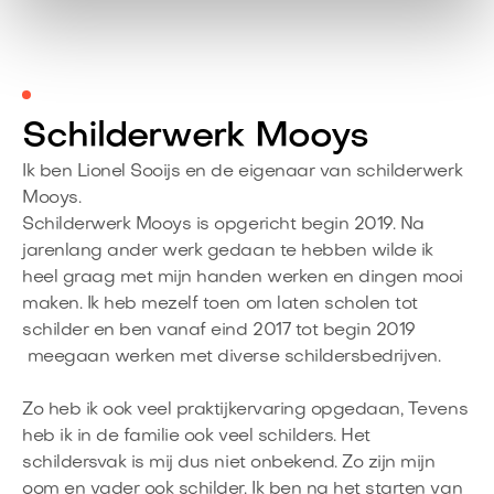
Schilderwerk Mooys
Ik ben Lionel Sooijs en de eigenaar van schilderwerk
Mooys.
Schilderwerk Mooys is opgericht begin 2019. Na
jarenlang ander werk gedaan te hebben wilde ik
heel graag met mijn handen werken en dingen mooi
maken. Ik heb mezelf toen om laten scholen tot
schilder en ben vanaf eind 2017 tot begin 2019
meegaan werken met diverse schildersbedrijven.
Zo heb ik ook veel praktijkervaring opgedaan, Tevens
heb ik in de familie ook veel schilders. Het
schildersvak is mij dus niet onbekend. Zo zijn mijn
oom en vader ook schilder. Ik ben na het starten van