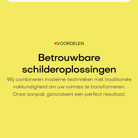
VOORDELEN
Betrouwbare
schilderoplossingen
Wij combineren moderne technieken met traditionele
vakkundigheid om uw ruimtes te transformeren.
Onze aanpak garandeert een perfect resultaat.