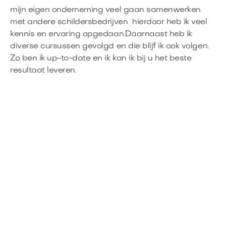
mijn eigen onderneming veel gaan samenwerken
met andere schildersbedrijven hierdoor heb ik veel
kennis en ervaring opgedaan.Daarnaast heb ik
diverse cursussen gevolgd en die blijf ik ook volgen.
Zo ben ik up-to-date en ik kan ik bij u het beste
resultaat leveren.