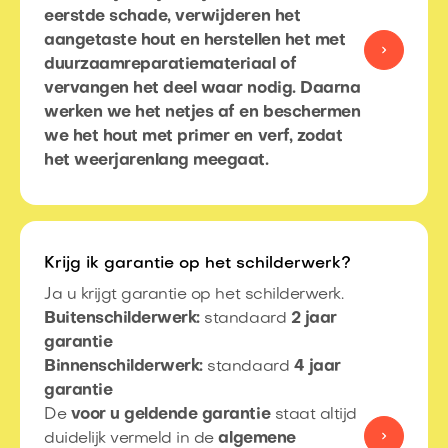
eerstde schade, verwijderen het
aangetaste hout en herstellen het met
duurzaamreparatiemateriaal of
vervangen het deel waar nodig. Daarna
werken we het netjes af en beschermen
we het hout met primer en verf, zodat
het weerjarenlang meegaat.
Krijg ik garantie op het schilderwerk?
Ja u krijgt garantie op het schilderwerk.
Buitenschilderwerk:
standaard
2 jaar
garantie
Binnenschilderwerk:
standaard
4 jaar
garantie
De
voor u geldende garantie
staat altijd
duidelijk vermeld in de
algemene