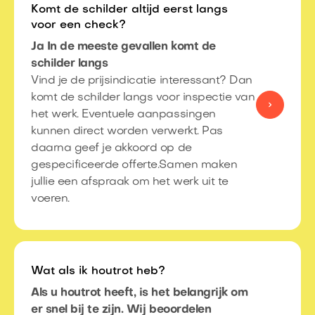
Komt de schilder altijd eerst langs
voor een check?
Ja In de meeste gevallen komt de
schilder langs
Vind je de prijsindicatie interessant? Dan
komt de schilder langs voor inspectie van
het werk.​ Eventuele aanpassingen
kunnen direct worden verwerkt.​ Pas
daarna geef je akkoord op de
gespecificeerde offerte.​Samen maken
jullie een afspraak om het werk uit te
voeren.​
Wat als ik houtrot heb?
Als u houtrot heeft, is het belangrijk om
er snel bij te zijn. Wij beoordelen