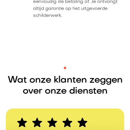
eenvoudig de betaling af. Je ontvangt
altijd garantie op het uitgevoerde
schilderwerk.
Wat onze klanten zeggen
over onze diensten