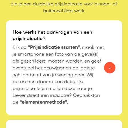
zie je een duidelijke prijsindicatie voor binnen- of
buitenschilderwerk.
Hoe werkt het aanvragen van een
prijsindicatie?
Klik op
“Prijsindicatie starten”
, maak met
je smartphone een foto van de gevel(s)
die geschilderd moeten worden, en geef
eventueel het bouwjaar en de laatste
schilderbeurt van je woning door. Wij
berekenen daarna een duidelijke
prijsindicatie en mailen deze naar je.
Liever direct een indicatie? Gebruik dan
de
“
elementenmethode
”
.